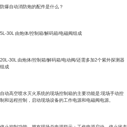
防爆自动消防炮的配件是什么？
5L-30L 由炮体/控制箱/解码箱/电磁阀组成
20L-30L 由炮体/控制箱/解码箱/电动阀/还需多加2个紫外探测器
组成
自动高空喷水灭火系统的现场控制箱的主要功能是:现场手动控
制和远程控制，启动现场设备的工作电源和电磁阀电源。
停止控制功能，拥有现场总电源指示；工作电源启动，停止状态