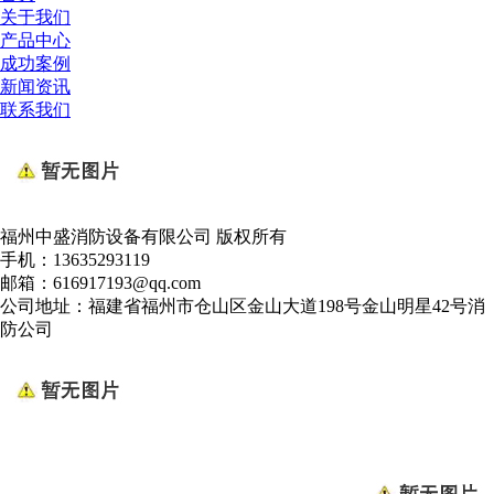
关于我们
产品中心
成功案例
新闻资讯
联系我们
福州中盛消防设备有限公司 版权所有
手机：13635293119
邮箱：616917193@qq.com
公司地址：福建省福州市仓山区金山大道198号金山明星42号消
防公司