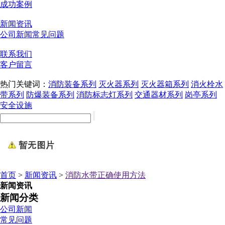
成功案例
新闻资讯
公司新闻
常见问题
联系我们
客户留言
热门关键词：
消防装备系列
灭火器系列
灭火器箱系列
消火栓水
带系列
防爆装备系列
消防标志灯系列
交通器材系列
岗亭系列
安全设施
首页
>
新闻资讯
>
消防水带正确使用方法
新闻资讯
新闻分类
公司新闻
常见问题