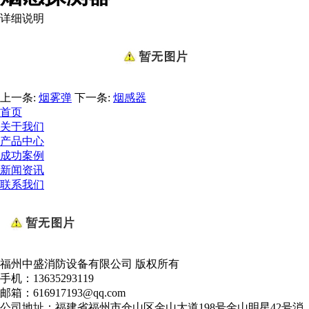
详细说明
上一条:
烟雾弹
下一条:
烟感器
首页
关于我们
产品中心
成功案例
新闻资讯
联系我们
福州中盛消防设备有限公司 版权所有
手机：13635293119
邮箱：616917193@qq.com
公司地址：福建省福州市仓山区金山大道198号金山明星42号消