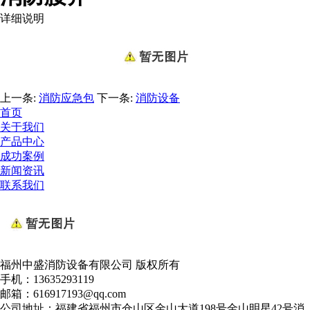
详细说明
上一条:
消防应急包
下一条:
消防设备
首页
关于我们
产品中心
成功案例
新闻资讯
联系我们
福州中盛消防设备有限公司 版权所有
手机：13635293119
邮箱：616917193@qq.com
公司地址：福建省福州市仓山区金山大道198号金山明星42号消