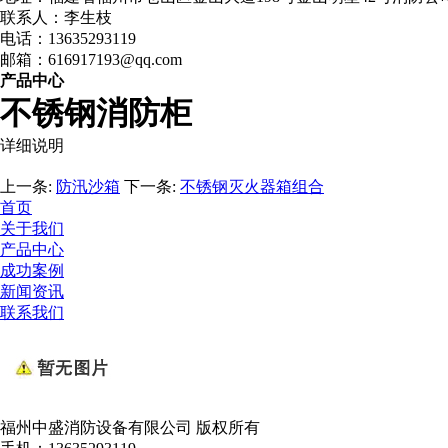
联系人：李生枝
电话：13635293119
邮箱：616917193@qq.com
产品中心
不锈钢消防柜
详细说明
上一条:
防汛沙箱
下一条:
不锈钢灭火器箱组合
首页
关于我们
产品中心
成功案例
新闻资讯
联系我们
福州中盛消防设备有限公司 版权所有